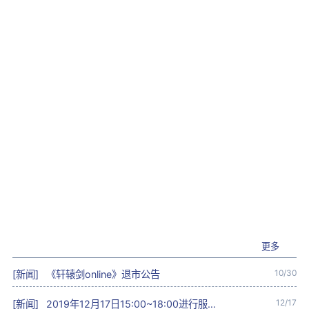
更多
10/30
[新闻]
《轩辕剑online》退市公告
12/17
[新闻]
2019年12月17日15:00~18:00进行服务器优化性能停服维护